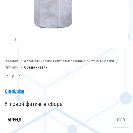
Нажмите, чтобы увеличить
Главная
Автоматические централизованные системы смазки
Фитинги
Соединители
Угловой фитинг в сборе
БРЕНД
CISO