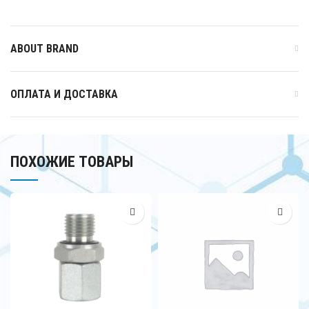
ABOUT BRAND
ОПЛАТА И ДОСТАВКА
ПОХОЖИЕ ТОВАРЫ