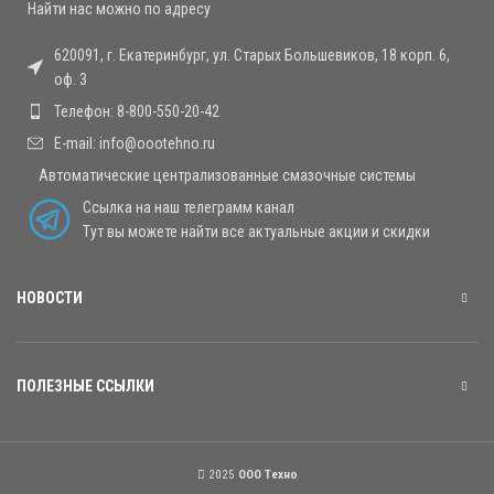
Найти нас можно по адресу
620091, г. Екатеринбург, ул. Старых Большевиков, 18 корп. 6,
оф. 3
Телефон: 8-800-550-20-42
E-mail: info@oootehno.ru
Автоматические централизованные смазочные системы
Ссылка на наш телеграмм канал
Тут вы можете найти все актуальные акции и скидки
НОВОСТИ
ПОЛЕЗНЫЕ ССЫЛКИ
2025
OOO Техно