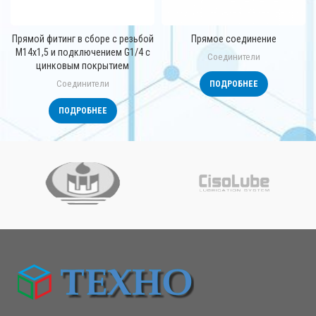
Прямой фитинг в сборе с резьбой
Прямое соединение
М14х1,5 и подключением G1/4 с
Соединители
цинковым покрытием
Соединители
ПОДРОБНЕЕ
ПОДРОБНЕЕ