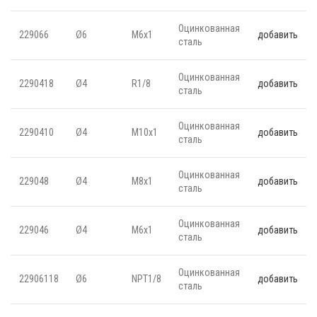
Оцинкованная
229066
Ø6
M6х1
добавить
сталь
Оцинкованная
2290418
Ø4
R1/8
добавить
сталь
Оцинкованная
2290410
Ø4
M10х1
добавить
сталь
Оцинкованная
229048
Ø4
M8х1
добавить
сталь
Оцинкованная
229046
Ø4
M6х1
добавить
сталь
Оцинкованная
22906118
Ø6
NPT1/8
добавить
сталь