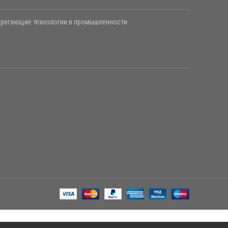
берегающие технологии в промышленности