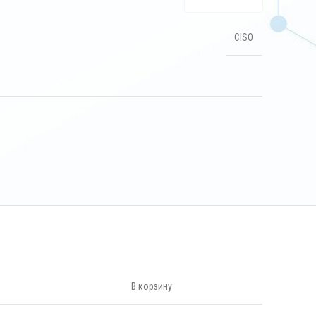
CISO
В корзину