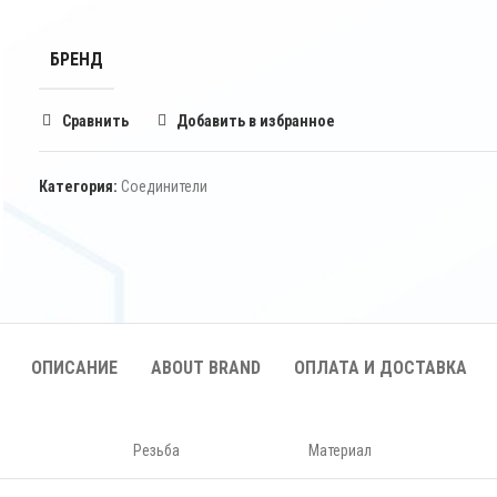
БРЕНД
Сравнить
Добавить в избранное
Категория:
Соединители
ОПИСАНИЕ
ABOUT BRAND
ОПЛАТА И ДОСТАВКА
Резьба
Материал