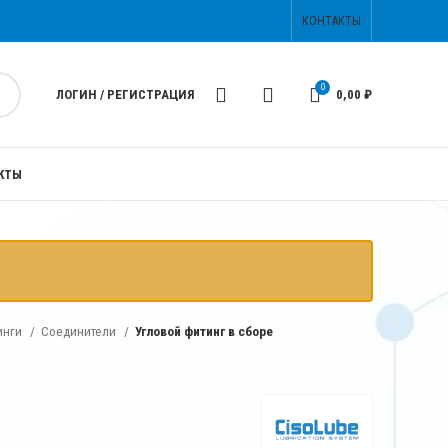
КОНТАКТЫ
0
ЛОГИН / РЕГИСТРАЦИЯ
0,00
₽
КТЫ
инги
Соединители
Угловой фитинг в сборе