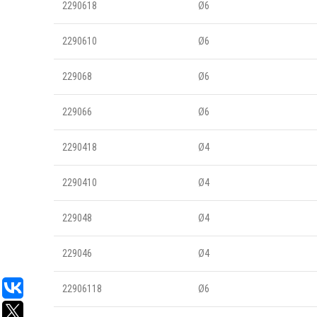
2290618
Ø6
2290610
Ø6
229068
Ø6
229066
Ø6
2290418
Ø4
2290410
Ø4
229048
Ø4
229046
Ø4
22906118
Ø6