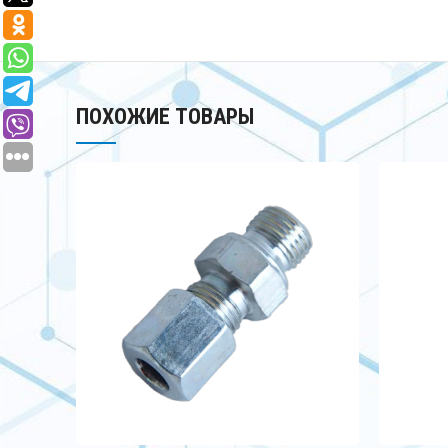
ПОХОЖИЕ ТОВАРЫ