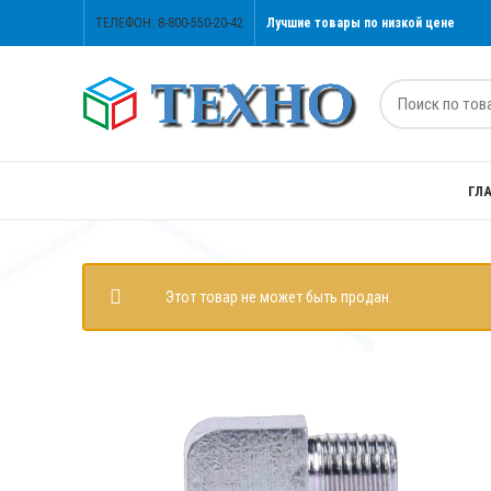
ТЕЛЕФОН: 8-800-550-20-42
Лучшие товары по низкой цене
ГЛ
Этот товар не может быть продан.