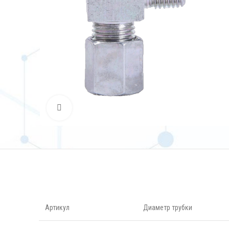
Нажмите, чтобы увеличить
Артикул
Диаметр трубки