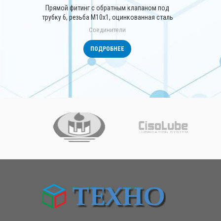
Прямой фитинг с обратным клапаном под
трубку 6, резьба М10х1, оцинкованная сталь
Соединители
ПОДРОБНЕЕ