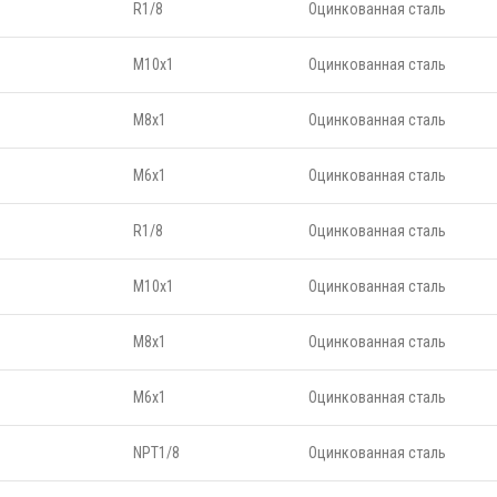
R1/8
Оцинкованная сталь
M10х1
Оцинкованная сталь
M8х1
Оцинкованная сталь
M6х1
Оцинкованная сталь
R1/8
Оцинкованная сталь
M10х1
Оцинкованная сталь
M8х1
Оцинкованная сталь
M6х1
Оцинкованная сталь
NPT1/8
Оцинкованная сталь