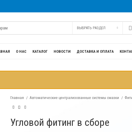
ВЫБРАТЬ РАЗДЕЛ
АВНАЯ
О НАС
КАТАЛОГ
НОВОСТИ
ДОСТАВКА И ОПЛАТА
КОНТА
Главная
Автоматические централизованные системы смазки
Фит
Угловой фитинг в сборе