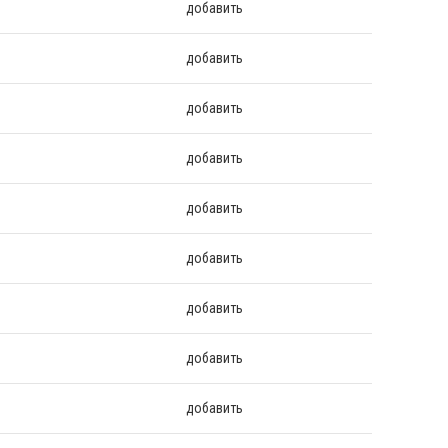
добавить
добавить
добавить
добавить
добавить
добавить
добавить
добавить
добавить