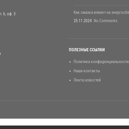
Как смазка влияет на энергос
. 6, оф. 3
25.11.2024
No Comments
ПОЛЕЗНЫЕ ССЫЛКИ
и
Политика конфиденциальности
Наши контакты
Лента новостей