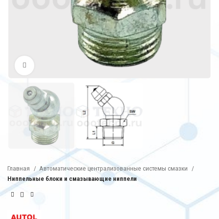
Нажмите, чтобы увеличить
Главная
Автоматические централизованные системы смазки
Ниппельные блоки и смазывающие ниппели