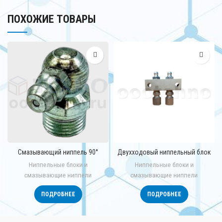
ПОХОЖИЕ ТОВАРЫ
Смазывающий ниппель 90°
Двухходовый ниппельный блок
Ниппельные блоки и
Ниппельные блоки и
смазывающие ниппели
смазывающие ниппели
ПОДРОБНЕЕ
ПОДРОБНЕЕ