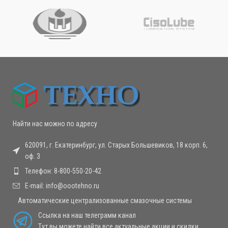
Найти нас можно по адресу
620091, г. Екатеринбург, ул. Старых Большевиков, 18 корп. 6,
оф. 3
Телефон: 8-800-550-20-42
E-mail: info@oootehno.ru
Автоматические централизованные смазочные системы
Ссылка на наш телеграмм канал
Тут вы можете найти все актуальные акции и скидки