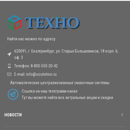
Найти нас можно по адресу
620091, г. Екатеринбург, ул. Старых Большевиков, 18 корп. 6,
оф. 3
Телефон: 8-800-550-20-42
E-mail: info@oootehno.ru
Автоматические централизованные смазочные системы
Ссылка на наш телеграмм канал
Тут вы можете найти все актуальные акции и скидки
НОВОСТИ