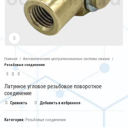
Нажмите, чтобы увеличить
Главная
Автоматические централизованные системы смазки
Резьбовые соединения
Латунное угловое резьбовое поворотное
соединение
Сравнить
Добавить в избранное
Категория:
Резьбовые соединения