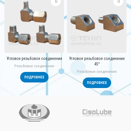
Угловое резьбовое соединение
Угловое резьбовое соединение
45°
Резьбовые соединения
Резьбовые соединения
ПОДРОБНЕЕ
ПОДРОБНЕЕ